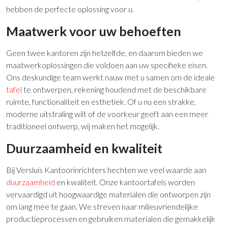
hebben de perfecte oplossing voor u.
Maatwerk voor uw behoeften
Geen twee kantoren zijn hetzelfde, en daarom bieden we
maatwerkoplossingen die voldoen aan uw specifieke eisen.
Ons deskundige team werkt nauw met u samen om de ideale
tafel
te ontwerpen, rekening houdend met de beschikbare
ruimte, functionaliteit en esthetiek. Of u nu een strakke,
moderne uitstraling wilt of de voorkeur geeft aan een meer
traditioneel ontwerp, wij maken het mogelijk.
Duurzaamheid en kwaliteit
Bij Versluis Kantoorinrichters hechten we veel waarde aan
duurzaamheid
en kwaliteit. Onze kantoortafels worden
vervaardigd uit hoogwaardige materialen die ontworpen zijn
om lang mee te gaan. We streven naar milieuvriendelijke
productieprocessen en gebruiken materialen die gemakkelijk