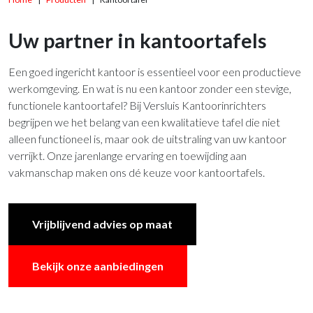
Uw partner in kantoortafels
Een goed ingericht kantoor is essentieel voor een productieve
werkomgeving. En wat is nu een kantoor zonder een stevige,
functionele kantoortafel? Bij Versluis Kantoorinrichters
begrijpen we het belang van een kwalitatieve tafel die niet
alleen functioneel is, maar ook de uitstraling van uw kantoor
verrijkt. Onze jarenlange ervaring en toewijding aan
vakmanschap maken ons dé keuze voor kantoortafels.
Vrijblijvend advies op maat
Bekijk onze aanbiedingen