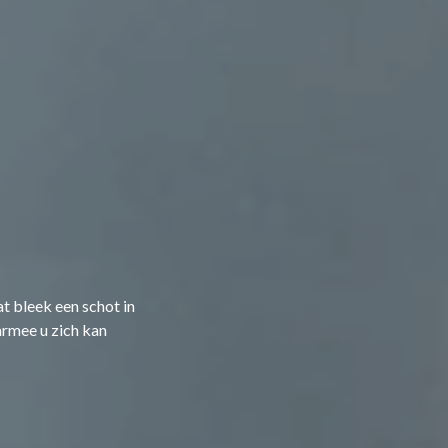
t bleek een schot in
armee u zich kan