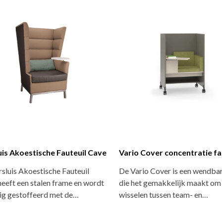
uis Akoestische Fauteuil Cave
Vario Cover concentratie fa
sluis Akoestische Fauteuil
De Vario Cover is een wendbar
eeft een stalen frame en wordt
die het gemakkelijk maakt om
dig gestoffeerd met de…
wisselen tussen team- en…