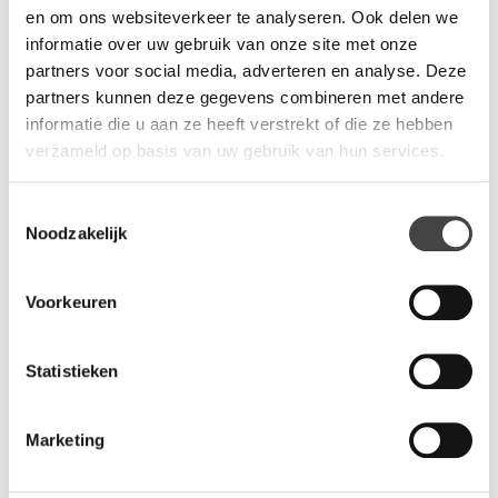
en om ons websiteverkeer te analyseren. Ook delen we
informatie over uw gebruik van onze site met onze
partners voor social media, adverteren en analyse. Deze
partners kunnen deze gegevens combineren met andere
informatie die u aan ze heeft verstrekt of die ze hebben
verzameld op basis van uw gebruik van hun services.
Toestemmingsselectie
Noodzakelijk
Voorkeuren
Statistieken
Marketing
Een kantoorinrichting in de