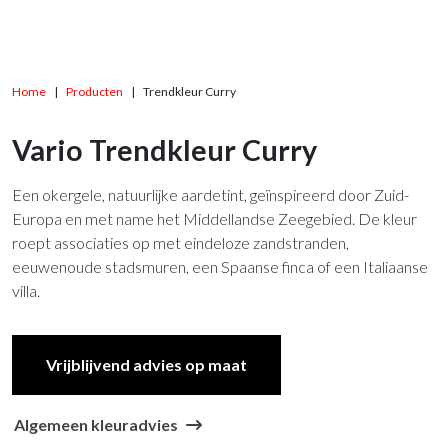
Home
Producten
Trendkleur Curry
Vario Trendkleur Curry
Een okergele, natuurlijke aardetint, geïnspireerd door Zuid-
Europa en met name het Middellandse Zeegebied. De kleur
roept associaties op met eindeloze zandstranden,
eeuwenoude stadsmuren, een Spaanse finca of een Italiaanse
villa.
Vrijblijvend advies op maat
Algemeen kleuradvies