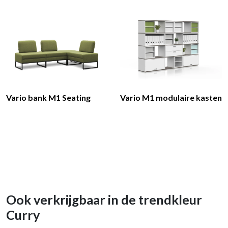
Vario bank M1 Seating
Vario M1 modulaire kasten
Ook verkrijgbaar in de trendkleur
Curry