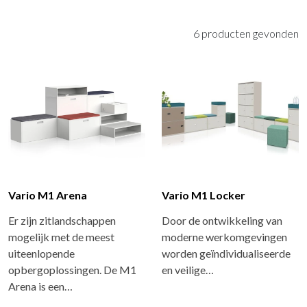
6 producten gevonden
Vario M1 Arena
Vario M1 Locker
Er zijn zitlandschappen
Door de ontwikkeling van
mogelijk met de meest
moderne werkomgevingen
uiteenlopende
worden geïndividualiseerde
opbergoplossingen. De M1
en veilige…
Arena is een…