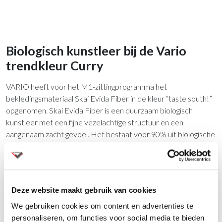
Biologisch kunstleer bij de Vario
trendkleur Curry
VARIO heeft voor het M1-zittingprogramma het
bekledingsmateriaal Skai Evida Fiber in de kleur “taste south!”
opgenomen. Skai Evida Fiber is een duurzaam biologisch
kunstleer met een fijne vezelachtige structuur en een
aangenaam zacht gevoel. Het bestaat voor 90% uit biologische
ingrediënten.
Deze website maakt gebruik van cookies
We gebruiken cookies om content en advertenties te
personaliseren, om functies voor social media te bieden