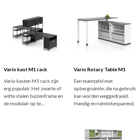
Vario kast M1 rack
Vario Rotary Table M1
Vario kasten M1 rack zijn
Een teamtafel met
erg populair. Het zwarte of
opbergruimte, die na gebruik
witte stalen buizenframe en
kan worden weggedraaid.
de modulair op te…
Handig en ruimtebesparend.