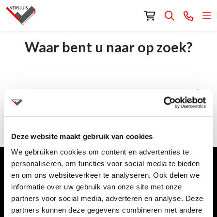
Waar bent u naar op zoek?
Deze website maakt gebruik van cookies
We gebruiken cookies om content en advertenties te
personaliseren, om functies voor social media te bieden
Meld je aan voor de nieuwsbrief
en om ons websiteverkeer te analyseren. Ook delen we
E-mailadres
*
informatie over uw gebruik van onze site met onze
partners voor social media, adverteren en analyse. Deze
partners kunnen deze gegevens combineren met andere