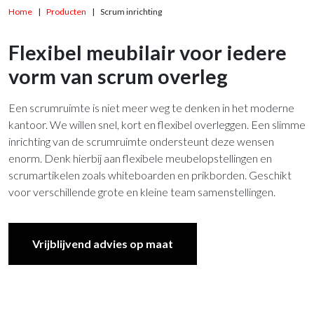
Home
Producten
Scrum inrichting
Flexibel meubilair voor iedere
vorm van scrum overleg
Een scrumruimte is niet meer weg te denken in het moderne
kantoor. We willen snel, kort en flexibel overleggen. Een slimme
inrichting van de scrumruimte ondersteunt deze wensen
enorm. Denk hierbij aan flexibele meubelopstellingen en
scrumartikelen zoals whiteboarden en prikborden. Geschikt
voor verschillende grote en kleine team samenstellingen.
Vrijblijvend advies op maat