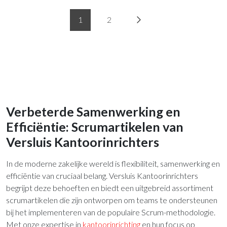
1
2
Verbeterde Samenwerking en
Efficiëntie: Scrumartikelen van
Versluis Kantoorinrichters
In de moderne zakelijke wereld is flexibiliteit, samenwerking en
efficiëntie van cruciaal belang. Versluis Kantoorinrichters
begrijpt deze behoeften en biedt een uitgebreid assortiment
scrumartikelen die zijn ontworpen om teams te ondersteunen
bij het implementeren van de populaire Scrum-methodologie.
Met onze expertise in
kantoorinrichting
en hun focus op