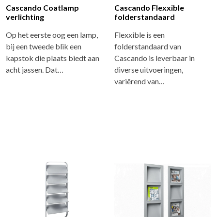
Cascando Coatlamp
Cascando Flexxible
verlichting
folderstandaard
Op het eerste oog een lamp,
Flexxible is een
bij een tweede blik een
folderstandaard van
kapstok die plaats biedt aan
Cascando is leverbaar in
acht jassen. Dat…
diverse uitvoeringen,
variërend van…