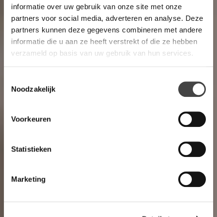
informatie over uw gebruik van onze site met onze
partners voor social media, adverteren en analyse. Deze
partners kunnen deze gegevens combineren met andere
informatie die u aan ze heeft verstrekt of die ze hebben
verzameld op basis van uw gebruik van hun services.
Toestemmingsselectie
Noodzakelijk
Voorkeuren
Statistieken
Marketing