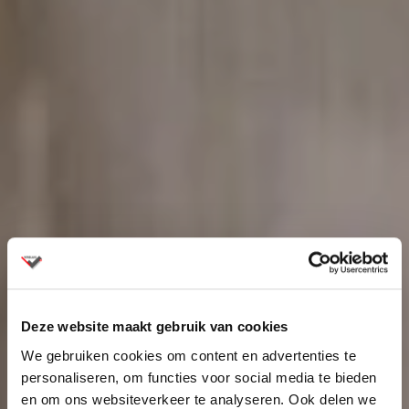
Deze website maakt gebruik van cookies
We gebruiken cookies om content en advertenties te
personaliseren, om functies voor social media te bieden
en om ons websiteverkeer te analyseren. Ook delen we