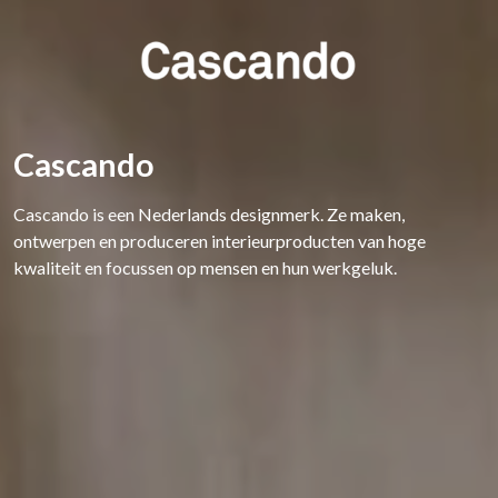
Cascando
Cascando is een Nederlands designmerk. Ze maken,
ontwerpen en produceren interieurproducten van hoge
kwaliteit en focussen op mensen en hun werkgeluk.