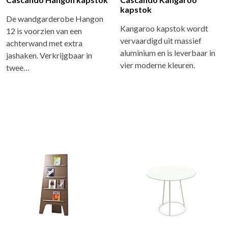
kapstok
De wandgarderobe Hangon
Kangaroo kapstok wordt
12 is voorzien van een
vervaardigd uit massief
achterwand met extra
aluminium en is leverbaar in
jashaken. Verkrijgbaar in
vier moderne kleuren.
twee…