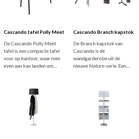
Cascando tafel Pully Meet
Cascando Branch kapstok
De Cascando Pully Meet
De Branch kapstok van
tafel is een compacte tafel
Cascando is de
voor op kantoor, waar men
wandgarderobe uit de
even aan kan landen om…
nieuwe Nature-serie. Een…