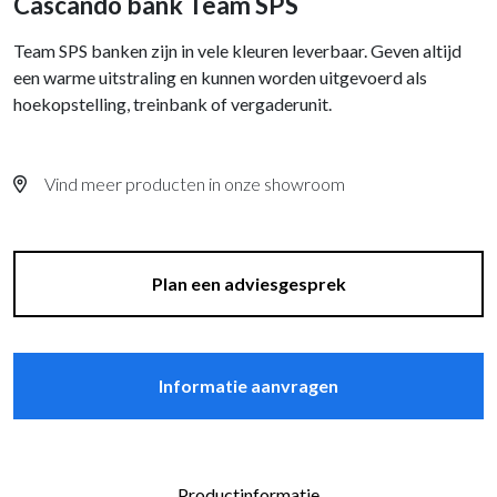
Cascando bank Team SPS
Team SPS banken zijn in vele kleuren leverbaar. Geven altijd
een warme uitstraling en kunnen worden uitgevoerd als
hoekopstelling, treinbank of vergaderunit.
Vind meer producten in onze showroom
Plan een adviesgesprek
Informatie aanvragen
Productinformatie