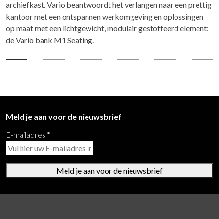
archiefkast. Vario beantwoordt het verlangen naar een prettig
kantoor met een ontspannen werkomgeving en oplossingen
op maat met een lichtgewicht, modulair gestoffeerd element:
de Vario bank M1 Seating.
Meld je aan voor de nieuwsbrief
E-mailadres
*
Meld je aan voor de nieuwsbrief