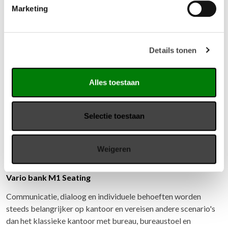
Marketing
Gerelateerde producten
Details tonen
Alles toestaan
Selectie toestaan
Weigeren
Vario bank M1 Seating
Communicatie, dialoog en individuele behoeften worden
steeds belangrijker op kantoor en vereisen andere scenario's
dan het klassieke kantoor met bureau, bureaustoel en