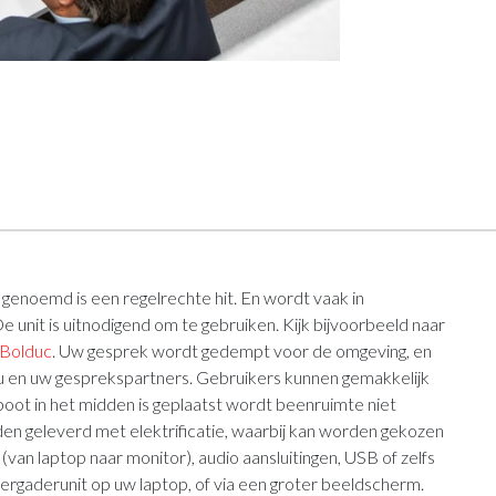
 genoemd is een regelrechte hit. En wordt vaak in
 unit is uitnodigend om te gebruiken. Kijk bijvoorbeeld naar
Bolduc
. Uw gesprek wordt gedempt voor de omgeving, en
 en uw gesprekspartners. Gebruikers kunnen gemakkelijk
ot in het midden is geplaatst wordt beenruimte niet
en geleverd met elektrificatie, waarbij kan worden gekozen
van laptop naar monitor), audio aansluitingen, USB of zelfs
ergaderunit op uw laptop, of via een groter beeldscherm.