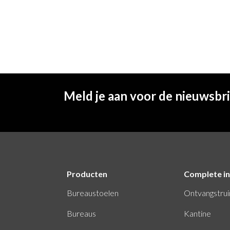
Meld je aan voor de nieuwsbr
Producten
Complete in
Bureaustoelen
Ontvangstru
Bureaus
Kantine