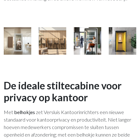
De ideale stiltecabine voor
privacy op kantoor
Met
belhokjes
zet Versluis Kantoorinrichters een nieuwe
standaard voor kantoorprivacy en productiviteit. Niet langer
hoeven medewerkers compromissen te sluiten tussen
openheid en afzondering; met een belhokje kunnen ze beide