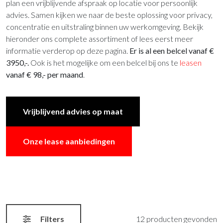
plan een vrijblijvende afspraak op locatie voor persoonlijk
advies. Samen kijken we naar de beste oplossing voor privacy,
concentratie en uitstraling binnen uw werkomgeving. Bekijk
hieronder ons complete assortiment of lees eerst meer
informatie verderop op deze pagina.
Er is al een belcel vanaf €
3950,-.
Ook is het mogelijke om een belcel bij ons te
leasen
vanaf € 98,- per maand
.
Vrijblijvend advies op maat
Onze lease aanbiedingen
Filters
12 producten gevonden