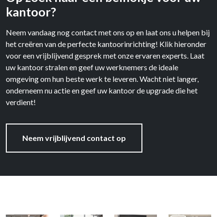
kantoor?
Neem vandaag nog contact met ons op en laat ons u helpen bij
het creëren van de perfecte kantoorinrichting! Klik hieronder
voor een vrijblijvend gesprek met onze ervaren experts. Laat
uw kantoor stralen en geef uw werknemers de ideale
omgeving om hun beste werk te leveren. Wacht niet langer,
onderneem nu actie en geef uw kantoor de upgrade die het
verdient!
Neem vrijblijvend contact op