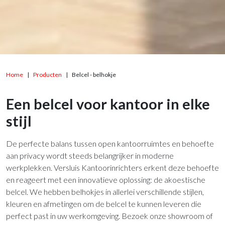
Home
Producten
Belcel - belhokje
Een belcel voor kantoor in elke
stijl
De perfecte balans tussen open kantoorruimtes en behoefte
aan privacy wordt steeds belangrijker in moderne
werkplekken. Versluis Kantoorinrichters erkent deze behoefte
en reageert met een innovatieve oplossing: de akoestische
belcel. We hebben belhokjes in allerlei verschillende stijlen,
kleuren en afmetingen om de belcel te kunnen leveren die
perfect past in uw werkomgeving. Bezoek onze showroom of