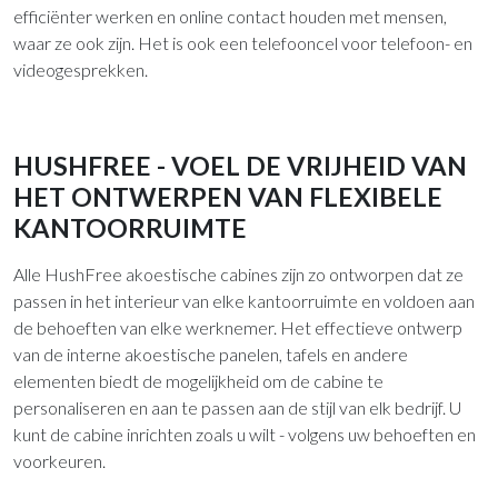
efficiënter werken en online contact houden met mensen,
waar ze ook zijn. Het is ook een telefooncel voor telefoon- en
videogesprekken.
HUSHFREE - VOEL DE VRIJHEID VAN
HET ONTWERPEN VAN FLEXIBELE
KANTOORRUIMTE
Alle HushFree akoestische cabines zijn zo ontworpen dat ze
passen in het interieur van elke kantoorruimte en voldoen aan
de behoeften van elke werknemer. Het effectieve ontwerp
van de interne akoestische panelen, tafels en andere
elementen biedt de mogelijkheid om de cabine te
personaliseren en aan te passen aan de stijl van elk bedrijf. U
kunt de cabine inrichten zoals u wilt - volgens uw behoeften en
voorkeuren.