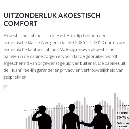
UITZONDERLIJK AKOESTISCH
COMFORT
Akoestische cabines uit de HushFree lijn hebben een
akoestische klasse A volgens de ISO 23351-1: 2020 norm voor
akoestische kantoorcabines. Volledig nieuwe akoestische
panelen in de cabine zorgen ervoor dat de gebruiker wordt
afgeschermd van ongewenst geluid van buitenaf. De cabines uit
de HushFree-lijn garanderen privacy en vertrouwelijkheid van
gesprekken.