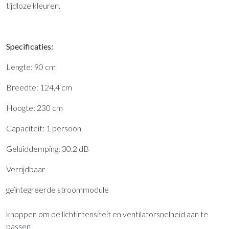
tijdloze kleuren.
Specificaties:
Lengte: 90 cm
Breedte: 124,4 cm
Hoogte: 230 cm
Capaciteit: 1 persoon
Geluiddemping: 30.2 dB
Verrijdbaar
geïntegreerde stroommodule
knoppen om de lichtintensiteit en ventilatorsnelheid aan te
passen