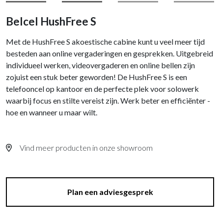
Belcel HushFree S
Met de HushFree S akoestische cabine kunt u veel meer tijd
besteden aan online vergaderingen en gesprekken. Uitgebreid
individueel werken, videovergaderen en online bellen zijn
zojuist een stuk beter geworden! De HushFree S is een
telefooncel op kantoor en de perfecte plek voor solowerk
waarbij focus en stilte vereist zijn. Werk beter en efficiënter -
hoe en wanneer u maar wilt.
Vind meer producten in onze showroom
Plan een adviesgesprek