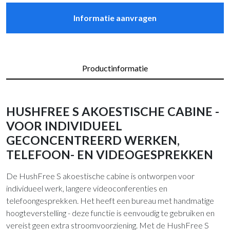
Informatie aanvragen
Productinformatie
HUSHFREE S AKOESTISCHE CABINE -
VOOR INDIVIDUEEL
GECONCENTREERD WERKEN,
TELEFOON- EN VIDEOGESPREKKEN
De HushFree S akoestische cabine is ontworpen voor
individueel werk, langere videoconferenties en
telefoongesprekken. Het heeft een bureau met handmatige
hoogteverstelling - deze functie is eenvoudig te gebruiken en
vereist geen extra stroomvoorziening. Met de HushFree S