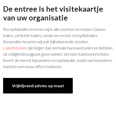
De entree is het visitekaartje
van uw organisatie
Receptiebalies leveren wij in alle soorten en maten. Glazen
balies, verlichte balies, ronde en rechte receptiebalies.
Bovendien leveren wij ook bijbehorende stoelen.
Loketstoelen
zijn hoger dan normale bureaustoelen en hebben
uit veiligheidsoogpunt geen wielen. Versluis Kantoorinrichters
levert de meest bijzondere receptiebalie, zodat uw bezoekers
meteen een wow-effect beleven.
Vrijblijvend advies op maat