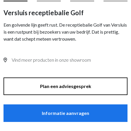
Versluis receptiebalie Golf
Een golvende lijn geeft rust. De receptiebalie Golf van Versluis
is een rustpunt bij bezoekers van uw bedrijf. Dat is prettig,
want dat schept meteen vertrouwen.
Vind meer producten in onze showroom
Plan een adviesgesprek
Informatie aanvragen