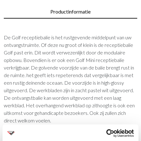
Productinformatie
De Golf receptiebalie is het rustgevende middelpunt van uw
ontvangstruimte. Of deze nu groot of klein is de receptiebalie
Golf past erin. Dit wordt verwezenlijkt door de modulaire
opbowu. Bovendien is er ook een Golf Mini receptiebalie
verkrijgbaar. De golvende voorzijde van de balie brengt rust in
de ruimte. het geeft iets repeterends dat vergelijkbaar is met
een rustig deinende oceaan. De voorzijde is in high-glossy
uitgevoerd. De werkbladen zijn in zacht pastel wit uitgevoerd.
De ontvangstbalie kan worden uitgevoerd met een laag
werkblad. Het overhangend werkblad op zithoogte is ook een
uitkomst voor gehandicapte bezoekers. Ook zij zullen zich
direct welkom voelen.
Kleine receptiebalie: Mini Golf