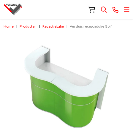
Home
Producten
Receptiebalie
Versluis receptiebalie Golf