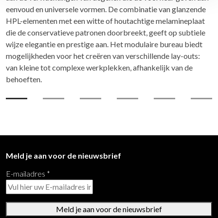
eenvoud en universele vormen. De combinatie van glanzende
HPL-elementen met een witte of houtachtige melamineplaat
die de conservatieve patronen doorbreekt, geeft op subtiele
wijze elegantie en prestige aan. Het modulaire bureau biedt
mogelijkheden voor het creëren van verschillende lay-outs:
van kleine tot complexe werkplekken, afhankelijk van de
behoeften.
Meld je aan voor de nieuwsbrief
E-mailadres
*
Meld je aan voor de nieuwsbrief