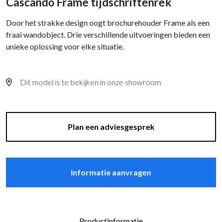
Cascando Frame tijdschriftenrek
Door het strakke design oogt brochurehouder Frame als een
fraai wandobject. Drie verschillende uitvoeringen bieden een
unieke oplossing voor elke situatie.
Dit model is te bekijken in onze showroom
Plan een adviesgesprek
Informatie aanvragen
Productinformatie