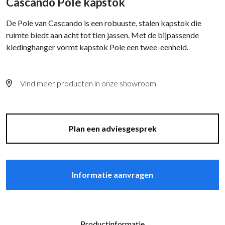
Cascando Pole kapstok
De Pole van Cascando is een robuuste, stalen kapstok die
ruimte biedt aan acht tot tien jassen. Met de bijpassende
kledinghanger vormt kapstok Pole een twee-eenheid.
Vind meer producten in onze showroom
Plan een adviesgesprek
Informatie aanvragen
Productinformatie