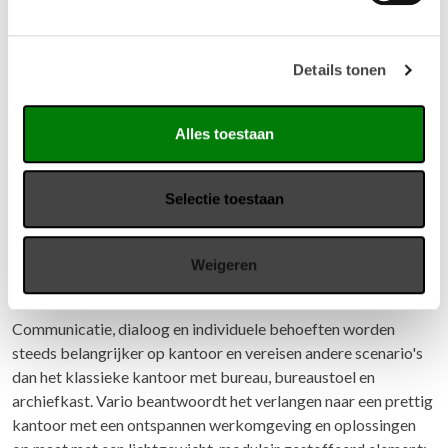
Details tonen
Alles toestaan
Selectie toestaan
Weigeren
Vario bank M1 Seating
Communicatie, dialoog en individuele behoeften worden
steeds belangrijker op kantoor en vereisen andere scenario's
dan het klassieke kantoor met bureau, bureaustoel en
archiefkast. Vario beantwoordt het verlangen naar een prettig
kantoor met een ontspannen werkomgeving en oplossingen