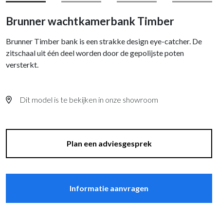
Brunner wachtkamerbank Timber
Brunner Timber bank is een strakke design eye-catcher. De
zitschaal uit één deel worden door de gepolijste poten
versterkt.
Dit model is te bekijken in onze showroom
Plan een adviesgesprek
Informatie aanvragen