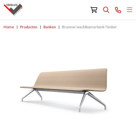
Home
Producten
Banken
Brunner wachtkamerbank Timber