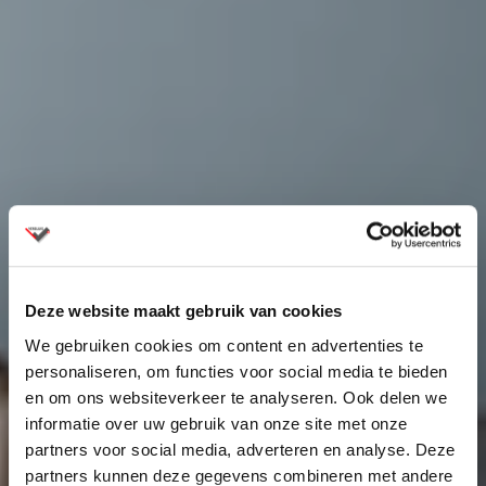
Deze website maakt gebruik van cookies
We gebruiken cookies om content en advertenties te
personaliseren, om functies voor social media te bieden
en om ons websiteverkeer te analyseren. Ook delen we
informatie over uw gebruik van onze site met onze
partners voor social media, adverteren en analyse. Deze
partners kunnen deze gegevens combineren met andere