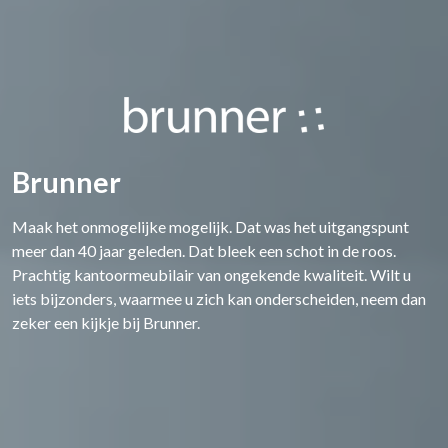
Brunner
Maak het onmogelijke mogelijk. Dat was het uitgangspunt
meer dan 40 jaar geleden. Dat bleek een schot in de roos.
Prachtig kantoormeubilair van ongekende kwaliteit. Wilt u
iets bijzonders, waarmee u zich kan onderscheiden, neem dan
zeker een kijkje bij Brunner.