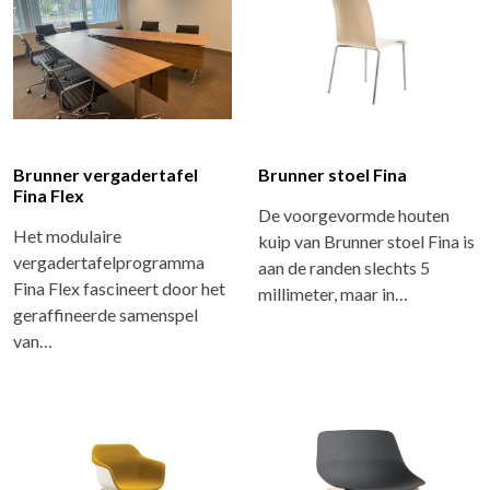
Brunner vergadertafel
Brunner stoel Fina
Fina Flex
De voorgevormde houten
Het modulaire
kuip van Brunner stoel Fina is
vergadertafelprogramma
aan de randen slechts 5
Fina Flex fascineert door het
millimeter, maar in…
geraffineerde samenspel
van…