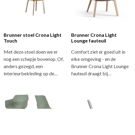
Brunner stoel Crona Light
Brunner Crona Light
Touch
Lounge fauteuil
Met deze stoel doen we er
Comfort ziet er goed uit in
nog een schepje bovenop. Of,
elke omgeving - en de
anders gezegd, een
Brunner Crona Light Lounge
interieurbekleding op de…
fauteuil draagt bij…