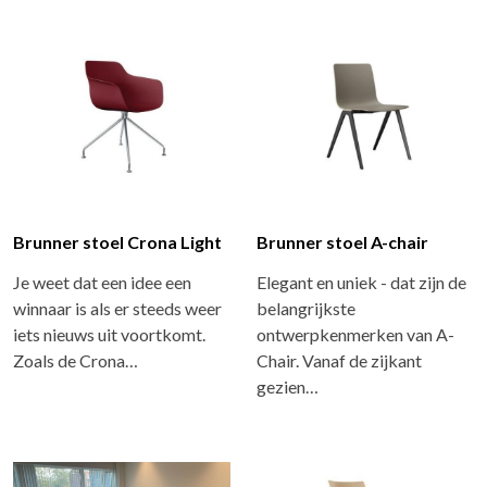
Brunner stoel Crona Light
Brunner stoel A-chair
Je weet dat een idee een
Elegant en uniek - dat zijn de
winnaar is als er steeds weer
belangrijkste
iets nieuws uit voortkomt.
ontwerpkenmerken van A-
Zoals de Crona…
Chair. Vanaf de zijkant
gezien…