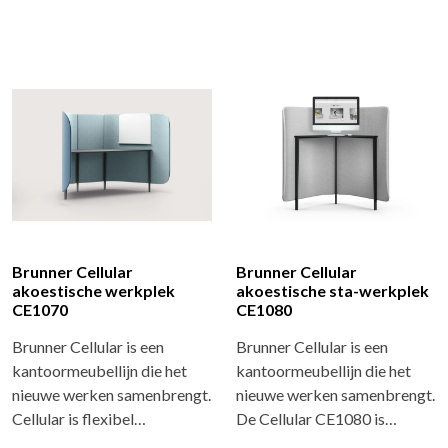
Brunner Cellular
Brunner Cellular
akoestische werkplek
akoestische sta-werkplek
CE1070
CE1080
Brunner Cellular is een
Brunner Cellular is een
kantoormeubellijn die het
kantoormeubellijn die het
nieuwe werken samenbrengt.
nieuwe werken samenbrengt.
Cellular is flexibel…
De Cellular CE1080 is…