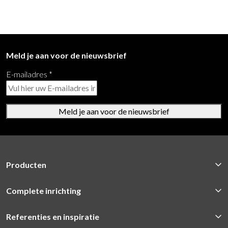
Meld je aan voor de nieuwsbrief
E-mailadres
*
Meld je aan voor de nieuwsbrief
Producten
Complete inrichting
Referenties en inspiratie