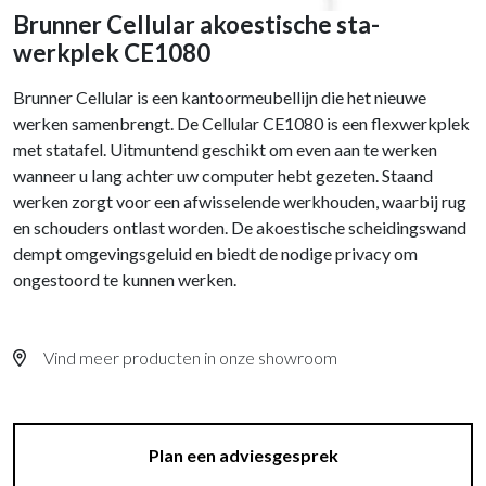
Brunner Cellular akoestische sta-
werkplek CE1080
Brunner Cellular is een kantoormeubellijn die het nieuwe
werken samenbrengt. De Cellular CE1080 is een flexwerkplek
met statafel. Uitmuntend geschikt om even aan te werken
wanneer u lang achter uw computer hebt gezeten. Staand
werken zorgt voor een afwisselende werkhouden, waarbij rug
en schouders ontlast worden. De akoestische scheidingswand
dempt omgevingsgeluid en biedt de nodige privacy om
ongestoord te kunnen werken.
Vind meer producten in onze showroom
Plan een adviesgesprek