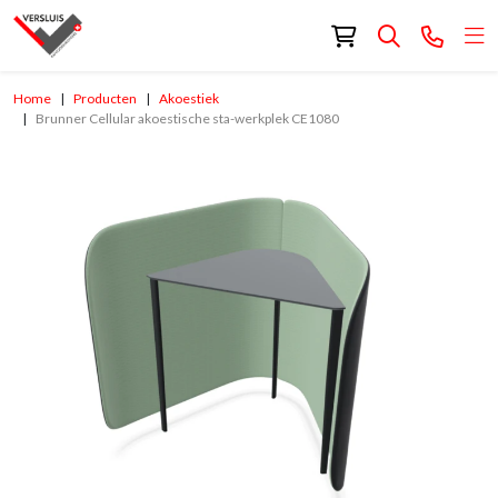
Home
Producten
Akoestiek
Brunner Cellular akoestische sta-werkplek CE1080