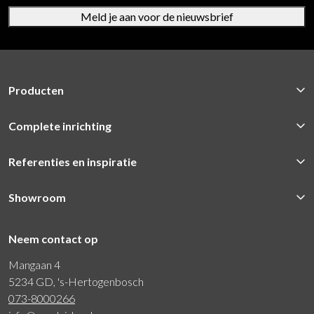
Meld je aan voor de nieuwsbrief
Producten
Complete inrichting
Referenties en inspiratie
Showroom
Neem contact op
Mangaan 4
5234 GD, 's-Hertogenbosch
073-8000266