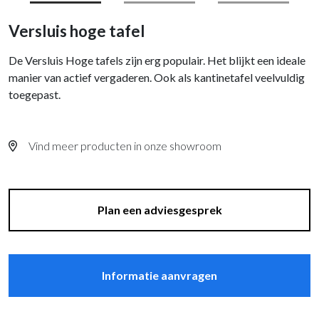
Versluis hoge tafel
De Versluis Hoge tafels zijn erg populair. Het blijkt een ideale
manier van actief vergaderen. Ook als kantinetafel veelvuldig
toegepast.
Vind meer producten in onze showroom
Plan een adviesgesprek
Informatie aanvragen