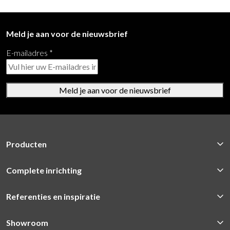
Meld je aan voor de nieuwsbrief
E-mailadres
*
Meld je aan voor de nieuwsbrief
Producten
Complete inrichting
Referenties en inspiratie
Showroom