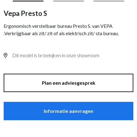
Vepa Presto S
Ergonomisch verstelbaar bureau Presto S. van VEPA
.Verkrijgbaar als zit/ zit of als elektrisch zit/ sta bureau.
Dit model is te bekijken in onze showroom
Plan een adviesgesprek
Informatie aanvragen