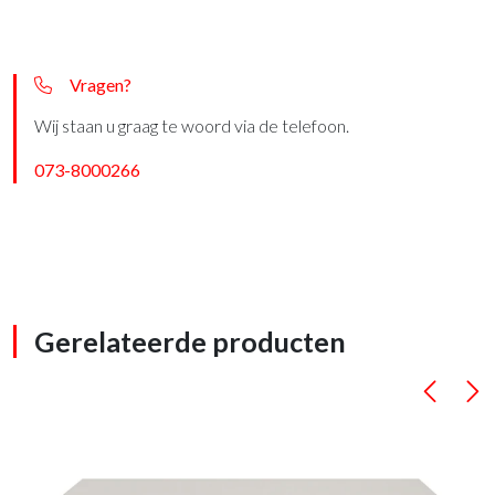
Vragen?
Wij staan u graag te woord via de telefoon.
073-8000266
Gerelateerde producten