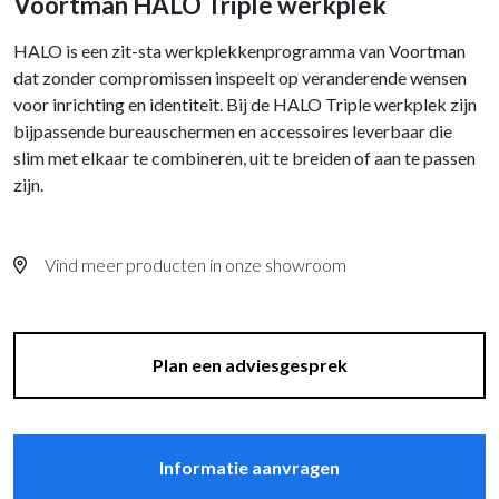
Voortman HALO Triple werkplek
HALO is een zit-sta werkplekkenprogramma van Voortman
dat zonder compromissen inspeelt op veranderende wensen
voor inrichting en identiteit. Bij de HALO Triple werkplek zijn
bijpassende bureauschermen en accessoires leverbaar die
slim met elkaar te combineren, uit te breiden of aan te passen
zijn.
Vind meer producten in onze showroom
Plan een adviesgesprek
Informatie aanvragen