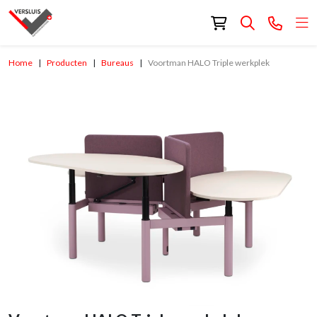
Home
Producten
Bureaus
Voortman HALO Triple werkplek