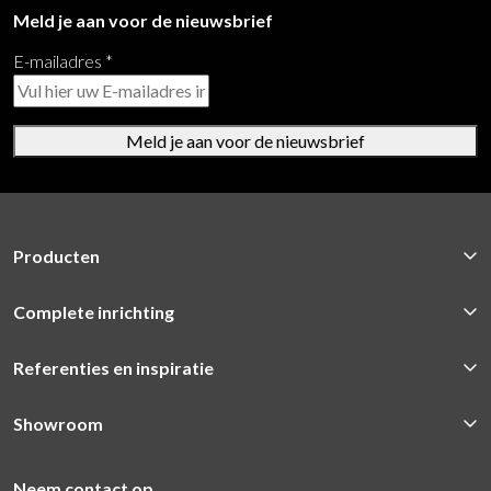
Meld je aan voor de nieuwsbrief
E-mailadres
*
Meld je aan voor de nieuwsbrief
Producten
Complete inrichting
Referenties en inspiratie
Showroom
Neem contact op