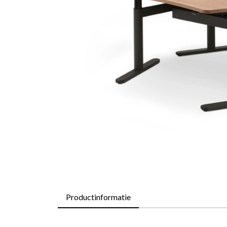
Productinformatie