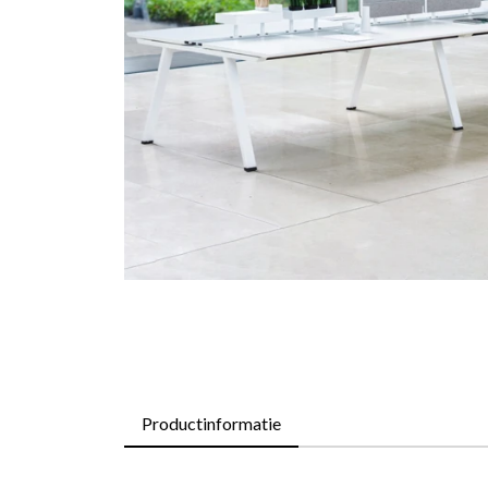
Productinformatie