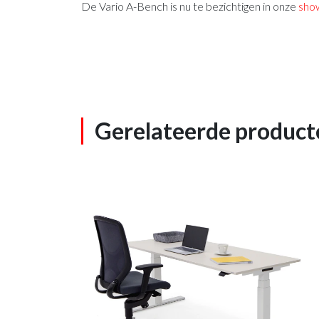
De Vario A-Bench is nu te bezichtigen in onze
sho
Gerelateerde product