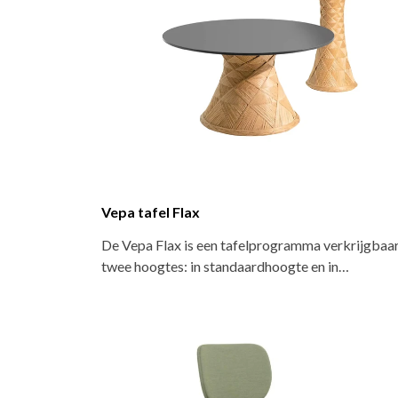
Vepa tafel Flax
De Vepa Flax is een tafelprogramma verkrijgbaar
twee hoogtes: in standaardhoogte en in…