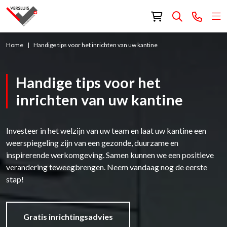
Home
Handige tips voor het inrichten van uw kantine
Handige tips voor het
inrichten van uw kantine
Investeer in het welzijn van uw team en laat uw kantine een
weerspiegeling zijn van een gezonde, duurzame en
inspirerende werkomgeving. Samen kunnen we een positieve
verandering teweegbrengen. Neem vandaag nog de eerste
stap!
Gratis inrichtingsadvies