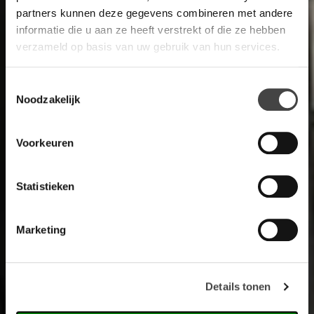
partners kunnen deze gegevens combineren met andere
informatie die u aan ze heeft verstrekt of die ze hebben
verzameld op basis van uw gebruik van hun services.
Toestemmingsselectie
Noodzakelijk
Voorkeuren
Statistieken
Marketing
Details tonen