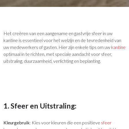
Het creëren van een aangename en gastvrije sfeer in uw
kantine is essentieel voor het welzijn en de tevredenheid van
uw medewerkers of gasten. Hier zijn enkele tips om uw
kantine
optimaal in te richten, met speciale aandacht voor sfeer,
uitstraling, duurzaamheid, verlichting en beplanting.
1. Sfeer en Uitstraling:
Kleurgebruik
: Kies voor kleuren die een positieve
sfeer