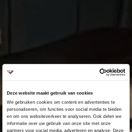
Deze website maakt gebruik van cookies
We gebruiken cookies om content en advertenties te
personaliseren, om functies voor social media te bieden
en om ons websiteverkeer te analyseren. Ook delen we
informatie over uw gebruik van onze site met onze
partners voor social media, adverteren en analyse. Deze