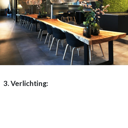
3. Verlichting: