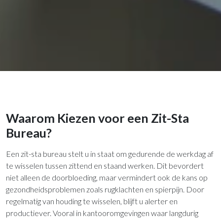
Waarom Kiezen voor een Zit-Sta
Bureau?
Een zit-sta bureau stelt u in staat om gedurende de werkdag af
te wisselen tussen zittend en staand werken. Dit bevordert
niet alleen de doorbloeding, maar vermindert ook de kans op
gezondheidsproblemen zoals rugklachten en spierpijn. Door
regelmatig van houding te wisselen, blijft u alerter en
productiever. Vooral in kantooromgevingen waar langdurig