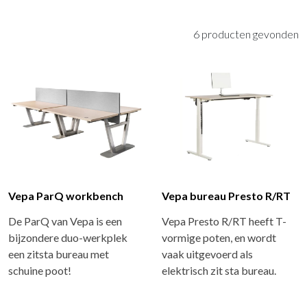
6 producten gevonden
Vepa ParQ workbench
Vepa bureau Presto R/RT
De ParQ van Vepa is een
Vepa Presto R/RT heeft T-
bijzondere duo-werkplek
vormige poten, en wordt
een zitsta bureau met
vaak uitgevoerd als
schuine poot!
elektrisch zit sta bureau.