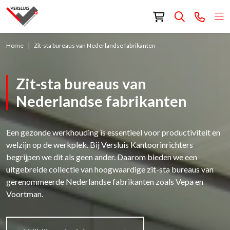
Home
Zit-sta bureaus van Nederlandse fabrikanten
Zit-sta bureaus van
Nederlandse fabrikanten
Een gezonde werkhouding is essentieel voor productiviteit en
welzijn op de werkplek. Bij Versluis Kantoorinrichters
begrijpen we dit als geen ander. Daarom bieden we een
uitgebreide collectie van hoogwaardige zit-sta bureaus van
gerenommeerde Nederlandse fabrikanten zoals Vepa en
Voortman.