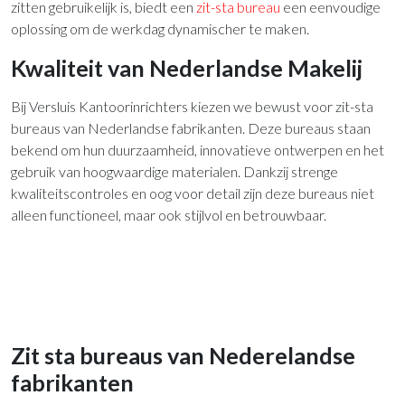
zitten gebruikelijk is, biedt een
zit-sta bureau
een eenvoudige
oplossing om de werkdag dynamischer te maken.
Kwaliteit van Nederlandse Makelij
Bij Versluis Kantoorinrichters kiezen we bewust voor zit-sta
bureaus van Nederlandse fabrikanten. Deze bureaus staan
bekend om hun duurzaamheid, innovatieve ontwerpen en het
gebruik van hoogwaardige materialen. Dankzij strenge
kwaliteitscontroles en oog voor detail zijn deze bureaus niet
alleen functioneel, maar ook stijlvol en betrouwbaar.
Zit sta bureaus van Nederelandse
fabrikanten