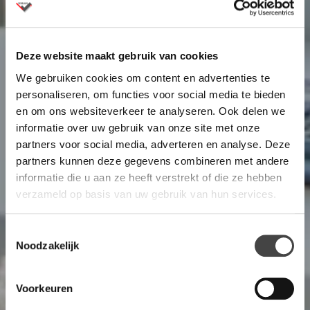
Deze website maakt gebruik van cookies
We gebruiken cookies om content en advertenties te
personaliseren, om functies voor social media te bieden
en om ons websiteverkeer te analyseren. Ook delen we
informatie over uw gebruik van onze site met onze
partners voor social media, adverteren en analyse. Deze
partners kunnen deze gegevens combineren met andere
informatie die u aan ze heeft verstrekt of die ze hebben
verzameld op basis van uw gebruik van hun services.
Toestemmingsselectie
Noodzakelijk
Voorkeuren