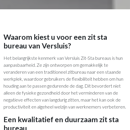
Waarom kiest u voor een zit sta
bureau van Versluis?
Het belangrijkste kenmerk van Versluis Zit-Sta bureaus is hun
aanpasbaarheid. Ze zijn ontworpen om gemakkelijk te
veranderen van een traditioneel zitbureau naar een staande
werkplek, waardoor gebruikers de flexibiliteit hebben om hun
houding aan te passen gedurende de dag. Dit bevordert niet
alleen de fysieke gezondheid door het verminderen van de
negatieve effecten van langdurig zitten, maar het kan ook de
productiviteit en algeheel welzijn van werknemers verbeteren.
Een kwalitatief en duurzaam zit sta
bureau