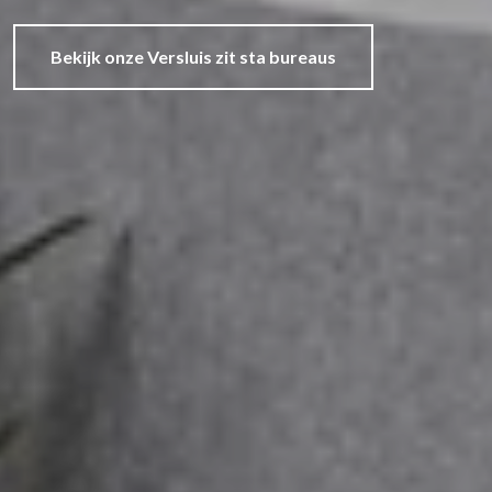
Bekijk onze Versluis zit sta bureaus