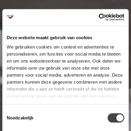
Deze website maakt gebruik van cookies
We gebruiken cookies om content en advertenties te
personaliseren, om functies voor social media te bieden
en om ons websiteverkeer te analyseren. Ook delen we
informatie over uw gebruik van onze site met onze
partners voor social media, adverteren en analyse. Deze
partners kunnen deze gegevens combineren met andere
informatie die u aan ze heeft verstrekt of die ze hebben
verzameld op basis van uw gebruik van hun services.
Toestemmingsselectie
Noodzakelijk