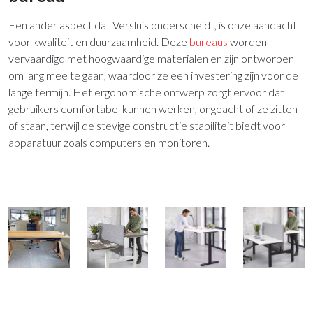
Een ander aspect dat Versluis onderscheidt, is onze aandacht
voor kwaliteit en duurzaamheid. Deze
bureaus
worden
vervaardigd met hoogwaardige materialen en zijn ontworpen
om lang mee te gaan, waardoor ze een investering zijn voor de
lange termijn. Het ergonomische ontwerp zorgt ervoor dat
gebruikers comfortabel kunnen werken, ongeacht of ze zitten
of staan, terwijl de stevige constructie stabiliteit biedt voor
apparatuur zoals computers en monitoren.