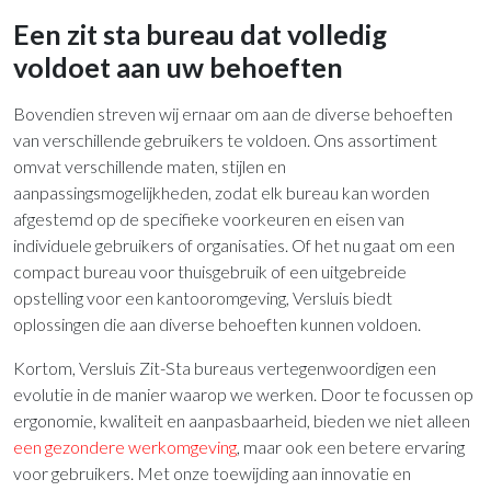
Een zit sta bureau dat volledig
voldoet aan uw behoeften
Bovendien streven wij ernaar om aan de diverse behoeften
van verschillende gebruikers te voldoen. Ons assortiment
omvat verschillende maten, stijlen en
aanpassingsmogelijkheden, zodat elk bureau kan worden
afgestemd op de specifieke voorkeuren en eisen van
individuele gebruikers of organisaties. Of het nu gaat om een
compact bureau voor thuisgebruik of een uitgebreide
opstelling voor een kantooromgeving, Versluis biedt
oplossingen die aan diverse behoeften kunnen voldoen.
Kortom, Versluis Zit-Sta bureaus vertegenwoordigen een
evolutie in de manier waarop we werken. Door te focussen op
ergonomie, kwaliteit en aanpasbaarheid, bieden we niet alleen
een gezondere werkomgeving
, maar ook een betere ervaring
voor gebruikers. Met onze toewijding aan innovatie en