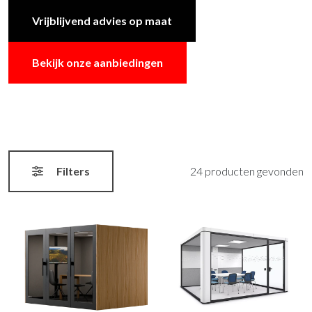
Vrijblijvend advies op maat
Bekijk onze aanbiedingen
Filters
24 producten gevonden