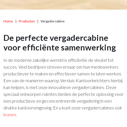
Home
Producten
Vergadercabine
De perfecte vergadercabine
voor efficiënte samenwerking
In de moderne zakelijke wereld is efficiëntie de sleutel tot
succes. Veel bedrijven streven ernaar om hun medewerkers
productiever te maken en effectiever samen te laten werken.
Een van de manieren waarop Versluis Kantoorinrichters hierbij
kan helpen, is met onze innovatieve vergadercabines. Deze
speciaal ontworpen ruimtes bieden de perfecte oplossing voor
een productieve en geconcentreerde vergadering in een
drukke kantooromgeving. En u kunt onze vergadercabines ook
leasen
.