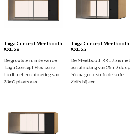
Taiga Concept Meetbooth
Taiga Concept Meetbooth
XXL 28
XXL 25
De grootste ruimte van de
De Meetbooth XXL 25 is met
Taiga Concept Flex-serie
een afmeting van 25m2 de op
biedt met een afmeting van
één na grootste in de serie.
28m2 plaats aan…
Zelfs bij een…