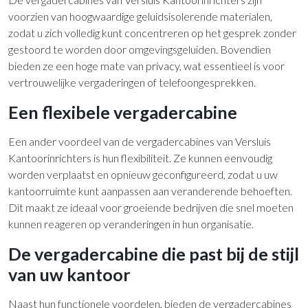
voorzien van hoogwaardige geluidsisolerende materialen,
zodat u zich volledig kunt concentreren op het gesprek zonder
gestoord te worden door omgevingsgeluiden. Bovendien
bieden ze een hoge mate van privacy, wat essentieel is voor
vertrouwelijke vergaderingen of telefoongesprekken.
Een flexibele vergadercabine
Een ander voordeel van de vergadercabines van Versluis
Kantoorinrichters is hun flexibiliteit. Ze kunnen eenvoudig
worden verplaatst en opnieuw geconfigureerd, zodat u uw
kantoorruimte kunt aanpassen aan veranderende behoeften.
Dit maakt ze ideaal voor groeiende bedrijven die snel moeten
kunnen reageren op veranderingen in hun organisatie.
De vergadercabine die past bij de stijl
van uw kantoor
Naast hun functionele voordelen, bieden de vergadercabines