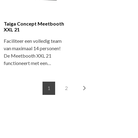
Taiga Concept Meetbooth
XXL 21
Faciliteer een volledig team
van maximaal 14 personen!
De Meetbooth XXL 21
functioneert met een…
1
2