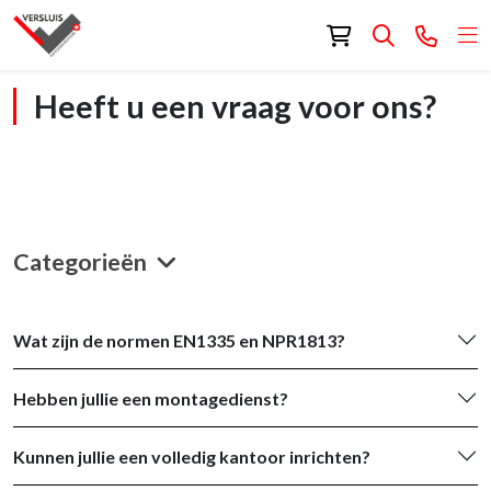
Heeft u een vraag voor ons?
Categorieën
Wat zijn de normen EN1335 en NPR1813?
Hebben jullie een montagedienst?
Kunnen jullie een volledig kantoor inrichten?