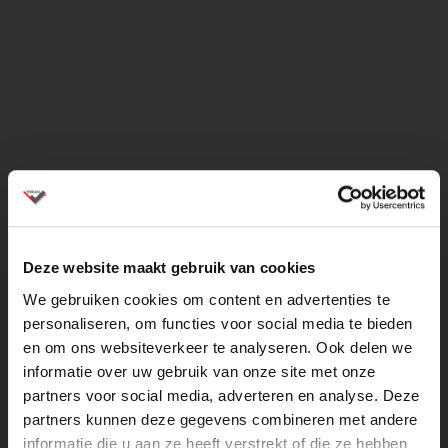
Deze website maakt gebruik van cookies
We gebruiken cookies om content en advertenties te
personaliseren, om functies voor social media te bieden
en om ons websiteverkeer te analyseren. Ook delen we
informatie over uw gebruik van onze site met onze
partners voor social media, adverteren en analyse. Deze
partners kunnen deze gegevens combineren met andere
informatie die u aan ze heeft verstrekt of die ze hebben