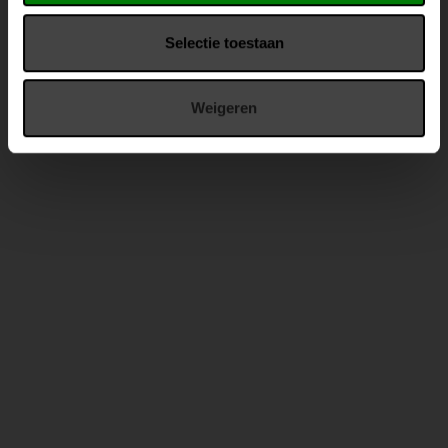
Selectie toestaan
Weigeren