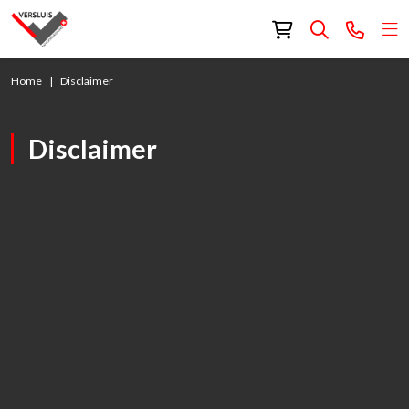
Home
Disclaimer
Disclaimer