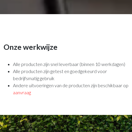
Onze werkwijze
Alle producten zijn snel leverbaar (binnen 10 werkdagen)
Alle producten zijn getest en goedgekeurd voor
bedrijfsmatig gebruik
Andere uitvoeringen van de producten zijn beschikbaar op
aanvraag