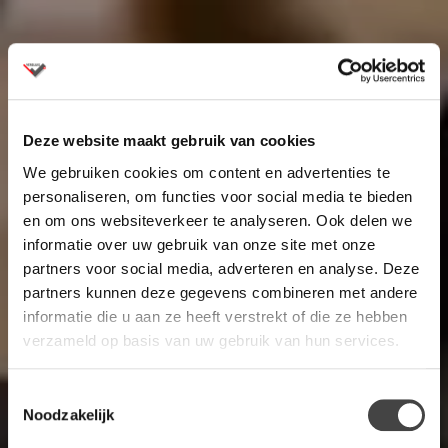
Deze website maakt gebruik van cookies
We gebruiken cookies om content en advertenties te
personaliseren, om functies voor social media te bieden
en om ons websiteverkeer te analyseren. Ook delen we
informatie over uw gebruik van onze site met onze
partners voor social media, adverteren en analyse. Deze
partners kunnen deze gegevens combineren met andere
informatie die u aan ze heeft verstrekt of die ze hebben
verzameld op basis van uw gebruik van hun services.
Toestemmingsselectie
Noodzakelijk