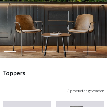
Toppers
3 producten gevonden