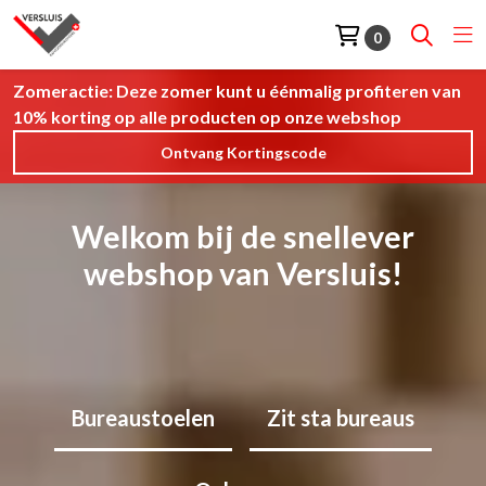
0
Zomeractie: Deze zomer kunt u éénmalig profiteren van
10% korting
op alle producten op onze webshop
Ontvang Kortingscode
Welkom bij de snellever
webshop van Versluis!
Bureaustoelen
Zit sta bureaus