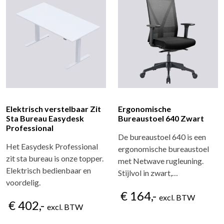
Elektrisch verstelbaar Zit
Ergonomische
Sta Bureau Easydesk
Bureaustoel 640 Zwart
Professional
De bureaustoel 640 is een
Het Easydesk Professional
ergonomische bureaustoel
zit sta bureau is onze topper.
met Netwave rugleuning.
Elektrisch bedienbaar en
Stijlvol in zwart,…
voordelig.
€ 164,-
excl. BTW
€ 402,-
excl. BTW