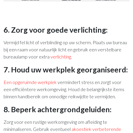
6. Zorg voor goede verlichting:
Vermijd fel licht of verblinding op uw scherm. Plaats uw bureau
bij een raam voor natuurlijk licht en gebruik een verstelbare
bureaulamp voor extra
verlichting
.
7. Houd uw werkplek georganiseerd:
Een opgeruimde werkplek
vermindert stress en zorgt voor
een efficiëntere werkomgeving. Houd de belangrijkste items
binnen handbereik om onnodige reikwijdte te vermijden.
8. Beperk achtergrondgeluiden:
Zorg voor een rustige werkomgeving om afleiding te
minimaliseren. Gebruik eventueel
akoestiek verbeterende