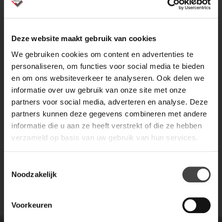
Deze website maakt gebruik van cookies
We gebruiken cookies om content en advertenties te
personaliseren, om functies voor social media te bieden
en om ons websiteverkeer te analyseren. Ook delen we
informatie over uw gebruik van onze site met onze
partners voor social media, adverteren en analyse. Deze
partners kunnen deze gegevens combineren met andere
informatie die u aan ze heeft verstrekt of die ze hebben
verzameld op basis van uw gebruik van hun services.
Toestemmingsselectie
Noodzakelijk
Voorkeuren