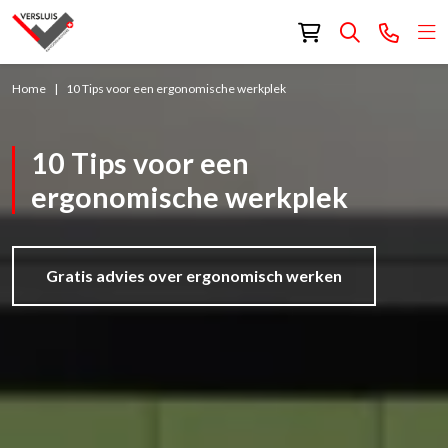
Home
10 Tips voor een ergonomische werkplek
10 Tips voor een
ergonomische werkplek
Gratis advies over ergonomisch werken