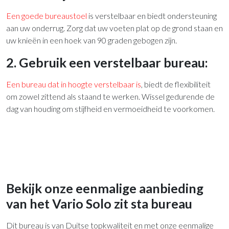
Een goede bureaustoel
is verstelbaar en biedt ondersteuning
aan uw onderrug. Zorg dat uw voeten plat op de grond staan en
uw knieën in een hoek van 90 graden gebogen zijn.
2. Gebruik een verstelbaar bureau:
Een bureau dat in hoogte verstelbaar is
, biedt de flexibiliteit
om zowel zittend als staand te werken. Wissel gedurende de
dag van houding om stijfheid en vermoeidheid te voorkomen.
Bekijk onze eenmalige aanbieding
van het Vario Solo zit sta bureau
Dit bureau is van Duitse topkwaliteit en met onze eenmalige