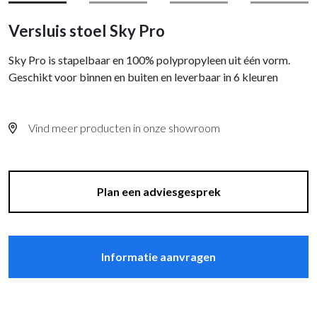
Versluis stoel Sky Pro
Sky Pro is stapelbaar en 100% polypropyleen uit één vorm.
Geschikt voor binnen en buiten en leverbaar in 6 kleuren
Vind meer producten in onze showroom
Plan een adviesgesprek
Informatie aanvragen