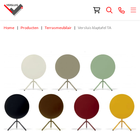
Home
Producten
Terrasmeubilair
Versluis klaptafel TA