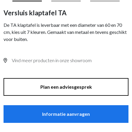
Versluis klaptafel TA
De TA klaptafel is leverbaar met een diameter van 60 en 70
cm, kies uit 7 kleuren. Gemaakt van metaal en tevens geschikt
voor buiten.
Vind meer producten in onze showroom
Plan een adviesgesprek
Informatie aanvragen