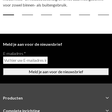
voor zowel binnen- als buitengebruik.
Meld je aan voor de nieuwsbrief
E-mailadres
*
Meld je aan voor de nieuwsbrief
Producten
Complete inrichting