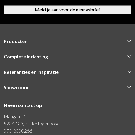
Meld je aan voor de nieuwsbrief
Producten
Complete inrichting
Referenties en inspiratie
Showroom
Neem contact op
Mangaan 4
5234 GD, 's-Hertogenbosch
073-8000266