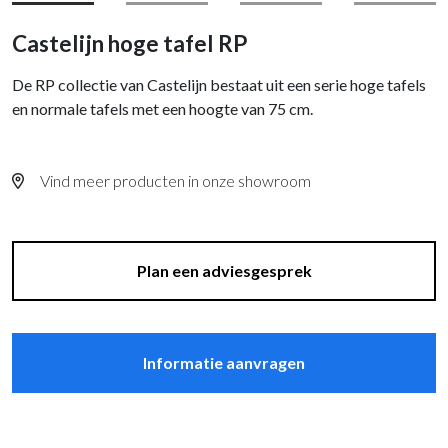
Castelijn hoge tafel RP
De RP collectie van Castelijn bestaat uit een serie hoge tafels
en normale tafels met een hoogte van 75 cm.
Vind meer producten in onze showroom
Plan een adviesgesprek
Informatie aanvragen