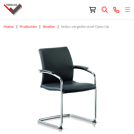
Home
Producten
Stoelen
Sedus vergaderstoel Open Up