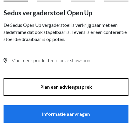
Sedus vergaderstoel Open Up
De Sedus Open Up vergaderstoel is verkrijgbaar met een
sledeframe dat ook stapelbaar is. Tevens is er een conferentie
stoel die draaibaar is op poten.
Vind meer producten in onze showroom
Plan een adviesgesprek
Informatie aanvragen