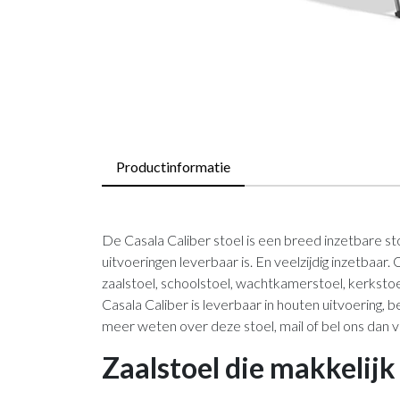
Productinformatie
De Casala Caliber stoel is een breed inzetbare stoe
uitvoeringen leverbaar is. En veelzijdig inzetbaar. 
zaalstoel, schoolstoel, wachtkamerstoel, kerkstoe
Casala Caliber is leverbaar in houten uitvoering, b
meer weten over deze stoel, mail of bel ons dan vr
Zaalstoel die makkelijk