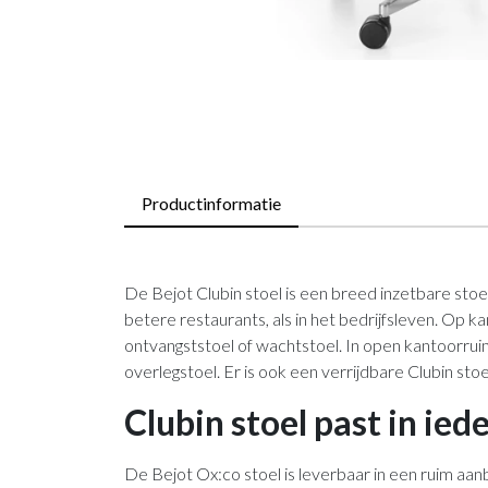
Productinformatie
De Bejot Clubin stoel is een breed inzetbare stoel
betere restaurants, als in het bedrijfsleven. Op ka
ontvangststoel of wachtstoel. In open kantoorrui
overlegstoel. Er is ook een verrijdbare Clubin stoe
Clubin stoel past in iede
De Bejot Ox:co stoel is leverbaar in een ruim aan