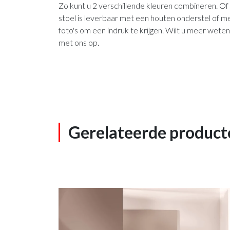
Zo kunt u 2 verschillende kleuren combineren. Of
stoel is leverbaar met een houten onderstel of me
foto's om een indruk te krijgen. Wilt u meer weten
met ons op.
Gerelateerde product