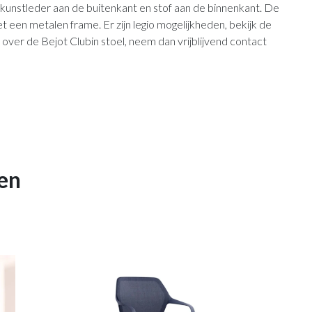
 kunstleder aan de buitenkant en stof aan de binnenkant. De
t een metalen frame. Er zijn legio mogelijkheden, bekijk de
 over de Bejot Clubin stoel, neem dan vrijblijvend contact
en