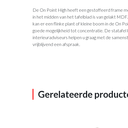
De On Point High heeft een gestoffeerd frame m
in het midden van het tafelblad is van gelakt MDF.
kan er een flinke plant of kleine boom in de On 
goede mogelijkheid tot concentratie. De statafe
interieuradviseurs helpen u graag met de samenst
vrijblijvend een afspraak.
Gerelateerde product