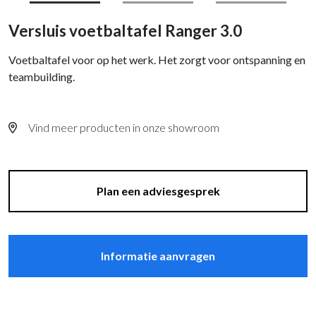
Versluis voetbaltafel Ranger 3.0
Voetbaltafel voor op het werk. Het zorgt voor ontspanning en
teambuilding.
Vind meer producten in onze showroom
Plan een adviesgesprek
Informatie aanvragen