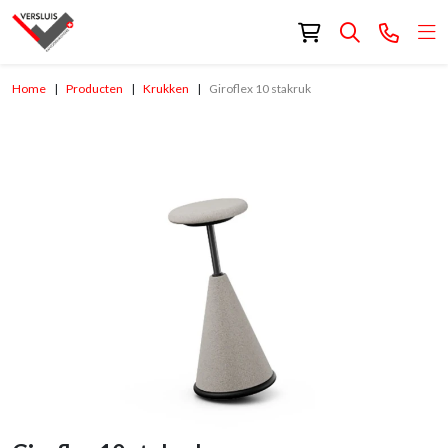
Home
Producten
Krukken
Giroflex 10 stakruk