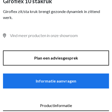
Giroflex 10 stakruk
Giroflex zit/sta kruk brengt gezonde dynamiek in zittend
werk.
Vind meer producten in onze showroom
Plan een adviesgesprek
Informatie aanvragen
Productinformatie