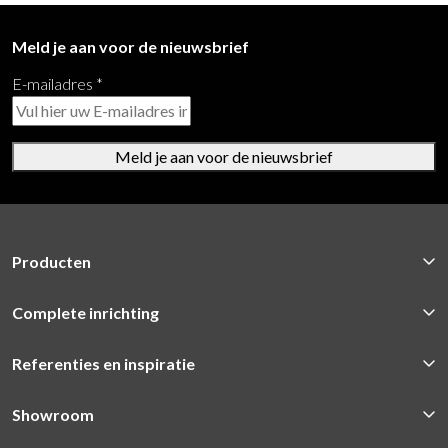
Meld je aan voor de nieuwsbrief
E-mailadres
*
Meld je aan voor de nieuwsbrief
Producten
Complete inrichting
Referenties en inspiratie
Showroom