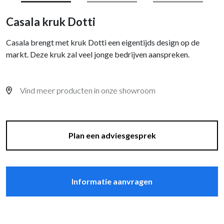
Casala kruk Dotti
Casala brengt met kruk Dotti een eigentijds design op de
markt. Deze kruk zal veel jonge bedrijven aanspreken.
Vind meer producten in onze showroom
Plan een adviesgesprek
Informatie aanvragen