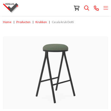
Home
Producten
Krukken
Casala kruk Dotti