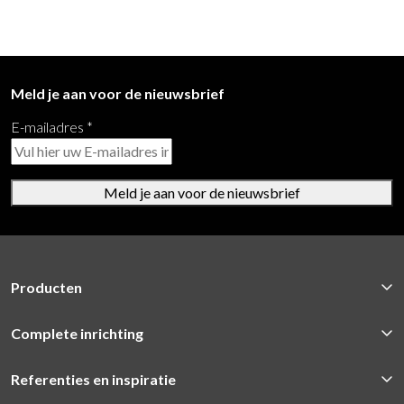
Meld je aan voor de nieuwsbrief
E-mailadres
*
Meld je aan voor de nieuwsbrief
Producten
Complete inrichting
Referenties en inspiratie