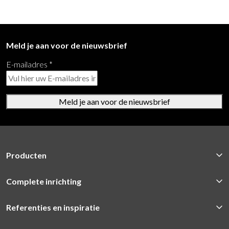
Meld je aan voor de nieuwsbrief
E-mailadres
*
Meld je aan voor de nieuwsbrief
Producten
Complete inrichting
Referenties en inspiratie