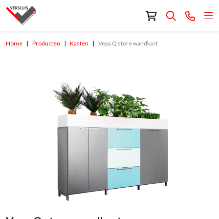
Home
Producten
Kasten
Vepa Q store wandkast