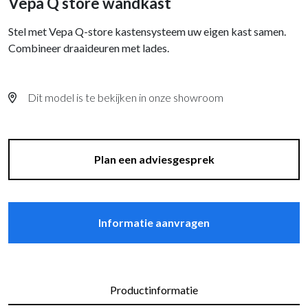
Vepa Q store wandkast
Stel met Vepa Q-store kastensysteem uw eigen kast samen.
Combineer draaideuren met lades.
Dit model is te bekijken in onze showroom
Plan een adviesgesprek
Informatie aanvragen
Productinformatie