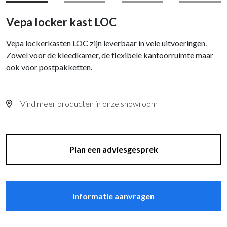
Vepa locker kast LOC
Vepa lockerkasten LOC zijn leverbaar in vele uitvoeringen.
Zowel voor de kleedkamer, de flexibele kantoorruimte maar
ook voor postpakketten.
Vind meer producten in onze showroom
Plan een adviesgesprek
Informatie aanvragen