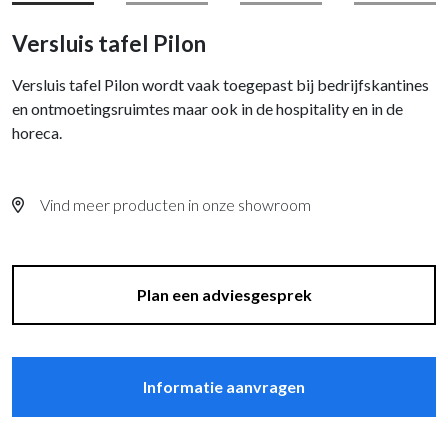
Versluis tafel Pilon
Versluis tafel Pilon wordt vaak toegepast bij bedrijfskantines
en ontmoetingsruimtes maar ook in de hospitality en in de
horeca.
Vind meer producten in onze showroom
Plan een adviesgesprek
Informatie aanvragen