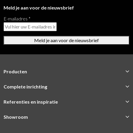
Meld je aan voor de nieuwsbrief
E-mailadres
*
Meld je aan voor de nieuwsbrief
Producten
Complete inrichting
Referenties en inspiratie
Showroom