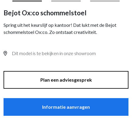
Bejot Ox:co schommelstoel
Spring uit het keurslijf op kantoor! Dat lukt met de Bejot
schommelstoel Ox:co. Zo ontstaat creativiteit.
Dit model is te bekijken in onze showroom
Plan een adviesgesprek
Informatie aanvragen