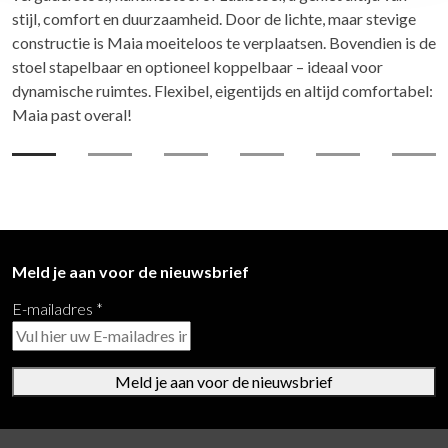
stijl, comfort en duurzaamheid. Door de lichte, maar stevige
constructie is Maia moeiteloos te verplaatsen. Bovendien is de
stoel stapelbaar en optioneel koppelbaar – ideaal voor
dynamische ruimtes. Flexibel, eigentijds en altijd comfortabel:
Maia past overal!
Meld je aan voor de nieuwsbrief
E-mailadres
*
Meld je aan voor de nieuwsbrief