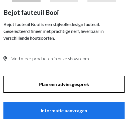
Bejot fauteuil Booi
Bejot fauteuil Booi is een stijlvolle design fauteuil.
Geselecteerd fineer met prachtige nerf, leverbaar in
verschillende houtsoorten.
Vind meer producten in onze showroom
Plan een adviesgesprek
Informatie aanvragen