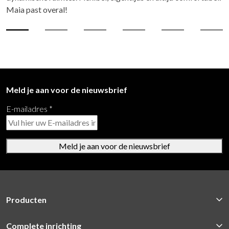
Maia past overal!
Meld je aan voor de nieuwsbrief
E-mailadres
*
Meld je aan voor de nieuwsbrief
Producten
Complete inrichting