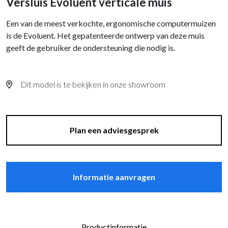
Versluis Evoluent verticale muis
Een van de meest verkochte, ergonomische computermuizen
is de Evoluent. Het gepatenteerde ontwerp van deze muis
geeft de gebruiker de ondersteuning die nodig is.
Dit model is te bekijken in onze showroom
Plan een adviesgesprek
Informatie aanvragen
Productinformatie