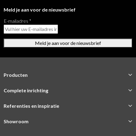
Meld je aan voor de nieuwsbrief
E-mailadres
*
Meld je aan voor de nieuwsbrief
Producten
Complete inrichting
Referenties en inspiratie
Showroom