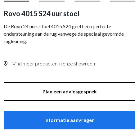
Rovo 4015 S24 uur stoel
De Rovo 24 uurs stoel 4015 S24 geeft een perfecte
ondersteuning aan de rug vanwege de speciaal gevormde
rugleuning.
Vind meer producten in onze showroom
Plan een adviesgesprek
Informatie aanvragen